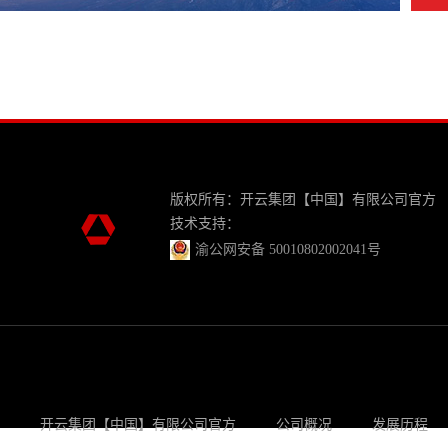
版权所有：开云集团【中国】有限公司官方
技术支持：
渝公网安备 50010802002041号
昊晟使命
HOSON MISSION
成为酿酒行业的最
开云集团【中国】有限公司官方
公司概况
发展历程