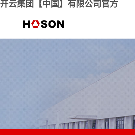
开云集团【中国】有限公司官方
开云集团【中国】有限公司官方
开云集团【中国】有限公司官方