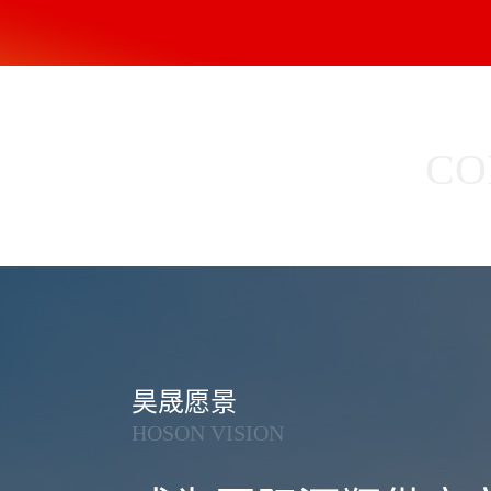
CO
昊晟愿景
HOSON VISION